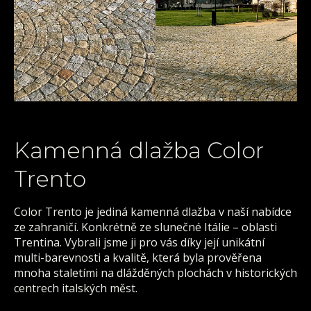
Kamenná dlažba Color
Trento
Color Trento je jediná kamenná dlažba v naší nabídce
ze zahraničí. Konkrétně ze slunečné Itálie – oblasti
Trentina. Vybrali jsme ji pro vás díky její unikátní
multi-barevnosti a kvalitě, která byla prověřena
mnoha staletími na dlážděných plochách v historických
centrech italských měst.